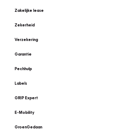
Zakelijke lease
Zekerheid
Verzekering
Garantie
Pechhulp
Labels
GRIP Expert
E-Mobility
GroenGedaan