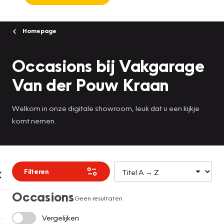
Homepage
Occasions bij Vakgarage
Van der Pouw Kraan
Welkom in onze digitale showroom, leuk dat u een kijkje
komt nemen.
Filteren
Occasions
Geen resultaten
Vergelijken