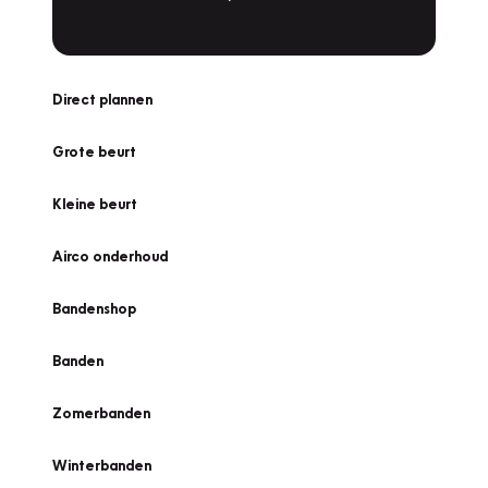
Direct plannen
Grote beurt
Kleine beurt
Airco onderhoud
Bandenshop
Banden
Zomerbanden
Winterbanden