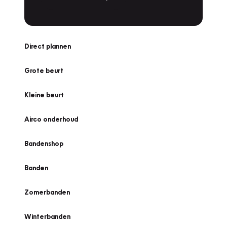
Direct plannen
Grote beurt
Kleine beurt
Airco onderhoud
Bandenshop
Banden
Zomerbanden
Winterbanden