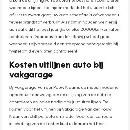
wanneer u tijdens het rijden merkt dat het sturen te licht
of juist te zwaar gaat, uw auto scheef trekt of wanneer u
teveel brandstof verbruikt. Als richtlijn houden we hierbij
aan dat u dit het best jaarlijks of elke 20.000km kan laten
controleren. Daarnaast kan de uitlijning scheef gaan
wanneer u bijvoorbeeld een stoeprand hebt geraakt, bij
twijfel altijd even laten controleren!
Kosten uitlijnen auto bij
vakgarage
Bij Vakgarage Van der Pouw Kraan is de meest moderne
apparatuur aanwezig om de uitlijning van de auto te
controleren en indien nodig ook juist uit te lijnen. De
kosten voor het uitlijnen bij Vakgarage Van der Pouw
Kraan verschilt per auto en model. Voor een correcte
inschatting van de kosten kunt u daarom het best