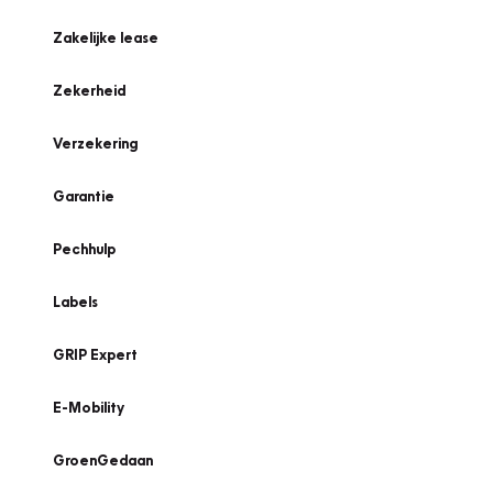
Zakelijke lease
Zekerheid
Verzekering
Garantie
Pechhulp
Labels
GRIP Expert
E-Mobility
GroenGedaan