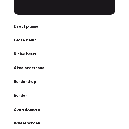
Direct plannen
Grote beurt
Kleine beurt
Airco onderhoud
Bandenshop
Banden
Zomerbanden
Winterbanden