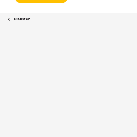
Diensten