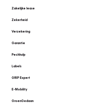
Zakelijke lease
Zekerheid
Verzekering
Garantie
Pechhulp
Labels
GRIP Expert
E-Mobility
GroenGedaan