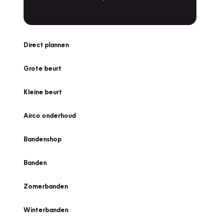
Direct plannen
Grote beurt
Kleine beurt
Airco onderhoud
Bandenshop
Banden
Zomerbanden
Winterbanden