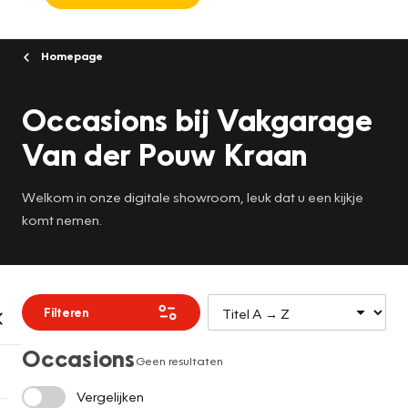
Homepage
Occasions bij Vakgarage
Van der Pouw Kraan
Welkom in onze digitale showroom, leuk dat u een kijkje
komt nemen.
Filteren
Occasions
Geen resultaten
Vergelijken