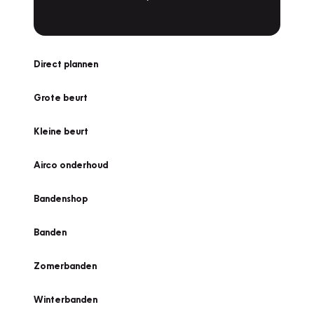
Direct plannen
Grote beurt
Kleine beurt
Airco onderhoud
Bandenshop
Banden
Zomerbanden
Winterbanden