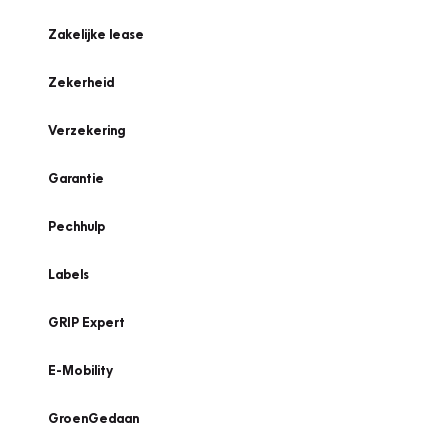
Zakelijke lease
Zekerheid
Verzekering
Garantie
Pechhulp
Labels
GRIP Expert
E-Mobility
GroenGedaan