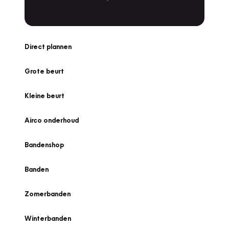
Direct plannen
Grote beurt
Kleine beurt
Airco onderhoud
Bandenshop
Banden
Zomerbanden
Winterbanden