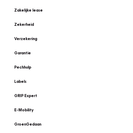
Zakelijke lease
Zekerheid
Verzekering
Garantie
Pechhulp
Labels
GRIP Expert
E-Mobility
GroenGedaan