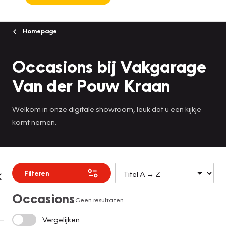
Homepage
Occasions bij Vakgarage
Van der Pouw Kraan
Welkom in onze digitale showroom, leuk dat u een kijkje
komt nemen.
Filteren
Occasions
Geen resultaten
Vergelijken