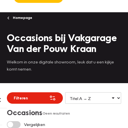
Homepage
Occasions bij Vakgarage
Van der Pouw Kraan
Welkom in onze digitale showroom, leuk dat u een kijkje
komt nemen.
Filteren
Occasions
Geen resultaten
Vergelijken