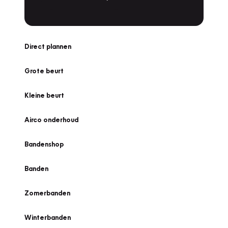
Direct plannen
Grote beurt
Kleine beurt
Airco onderhoud
Bandenshop
Banden
Zomerbanden
Winterbanden