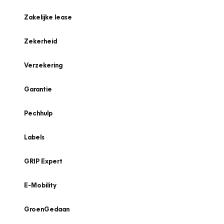
Zakelijke lease
Zekerheid
Verzekering
Garantie
Pechhulp
Labels
GRIP Expert
E-Mobility
GroenGedaan