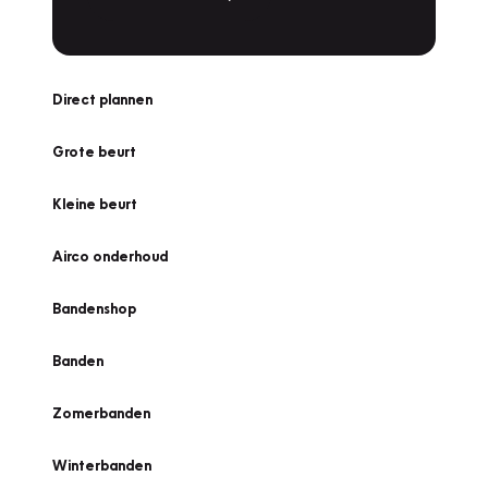
Direct plannen
Grote beurt
Kleine beurt
Airco onderhoud
Bandenshop
Banden
Zomerbanden
Winterbanden