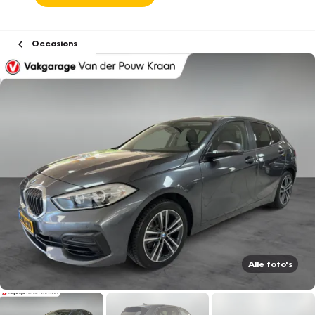
Occasions
Alle foto's