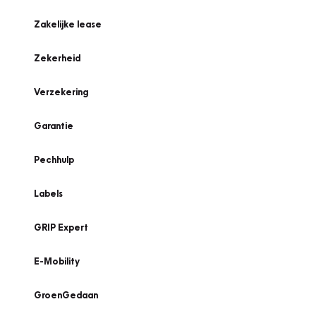
Zakelijke lease
Zekerheid
Verzekering
Garantie
Pechhulp
Labels
GRIP Expert
E-Mobility
GroenGedaan