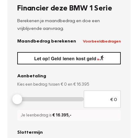
Financier deze BMW 1 Serie
Berekenen je maandbedrag en doe een
vrijblijvende aanvraag.
Maandbedrag berekenen
Voorbeeldbedragen
Aanbetaling
Kies een bedrag tussen
€ 0
en
€ 16.395
Je leenbedrag is
€ 16.395
,-
Slottermijn